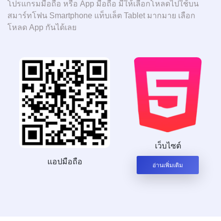
โปรแกรมมือถือ หรือ App มือถือ มีให้เลือกโหลดไปใช้บน
สมาร์ทโฟน Smartphone แท็บเล็ต Tablet มากมาย เลือก
โหลด App กันได้เลย
เว็บไซต์
แอปมือถือ
อ่านเพิ่มเติม