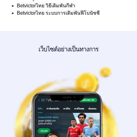
Betvictorไทย วิธีเดิมพันกีฬา
Betvictorไทย ระบบการเดิมพันฟีโบนัชชี
เว็บไซต์อย่างเป็นทางการ