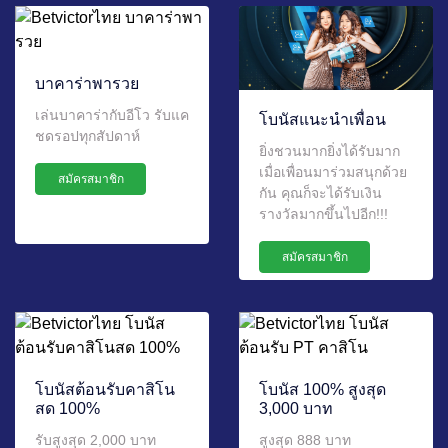
บาคาร่าพารวย
เล่นบาคาร่ากับอีโว รับแค
โบนัสแนะนำเพื่อน
ชดรอปทุกสัปดาห์
ยิ่งชวนมากยิ่งได้รับมาก
เมื่อเพื่อนมาร่วมสนุกด้วย
สมัครสมาชิก
กัน คุณก็จะได้รับเงิน
รางวัลมากขึ้นไปอีก!!!
สมัครสมาชิก
โบนัสต้อนรับคาสิโน
โบนัส 100% สูงสุด
สด 100%
3,000 บาท
รับสูงสุด 2,000 บาท
สูงสุด 888 บาท