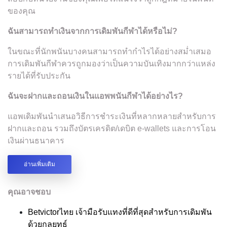
ของคุณ
ฉันสามารถทำเงินจากการเดิมพันกีฬาได้หรือไม่?
ในขณะที่นักพนันบางคนสามารถทำกำไรได้อย่างสม่ำเสมอ
การเดิมพันกีฬาควรถูกมองว่าเป็นความบันเทิงมากกว่าแหล่ง
รายได้ที่รับประกัน
ฉันจะฝากและถอนเงินในแอพพนันกีฬาได้อย่างไร?
แอพเดิมพันนำเสนอวิธีการชำระเงินที่หลากหลายสำหรับการ
ฝากและถอน รวมถึงบัตรเครดิต/เดบิต e-wallets และการโอน
เงินผ่านธนาคาร
อ่านเพิ่มเติม
คุณอาจชอบ
Betvictorไทย เจ้ามือรับแทงที่ดีที่สุดสำหรับการเดิมพัน
ด้วยกลยุทธ์