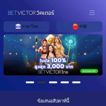
ภาษาไทย
中国
ข้อเสนอสัปดาห์นี้